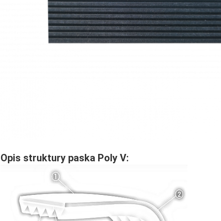
Opis struktury paska Poly V: