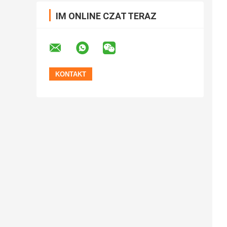
IM ONLINE CZAT TERAZ