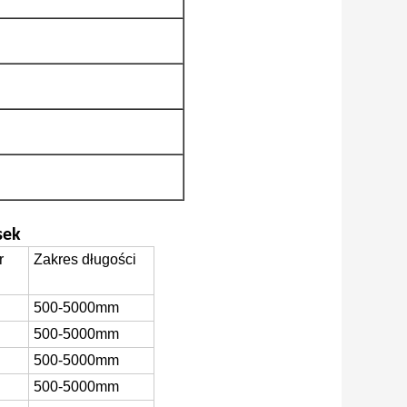
sek
r
Zakres długości
500-5000mm
500-5000mm
500-5000mm
500-5000mm