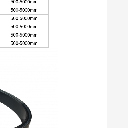
500-5000mm
500-5000mm
500-5000mm
500-5000mm
500-5000mm
500-5000mm